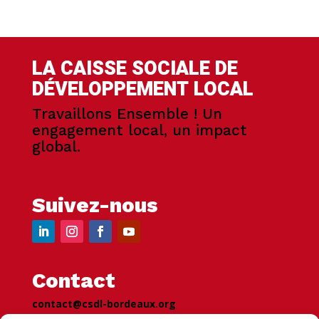
LA CAISSE SOCIALE DE
DÉVELOPPEMENT LOCAL
Travaillons Ensemble ! Un
engagement local, un impact
global.
Suivez-nous
Contact
contact@csdl-bordeaux.org