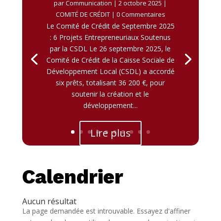
par
Communication
|
2 octobre 2025
|
COMITÉ DE CRÉDIT
| 0 Commentaires
Le Comité de Crédit de Septembre 2025
: 6 Projets Entrepreneuriaux Soutenus
par la CSDL Le 26 septembre 2025, le
Comité de Crédit de la Caisse Sociale de
Développement Local (CSDL) a accordé
six prêts, totalisant 36 200 €, pour
soutenir la création et le
développement...
Lire plus
Calendrier
Aucun résultat
La page demandée est introuvable. Essayez d'affiner