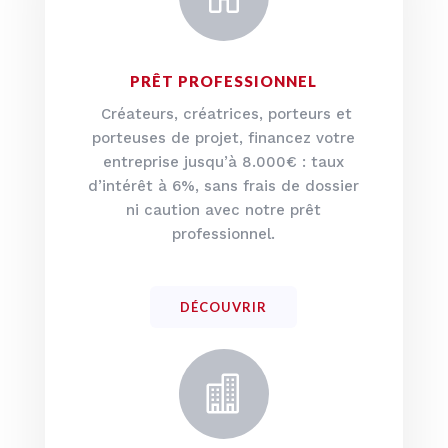
PRÊT PROFESSIONNEL
Créateurs, créatrices, porteurs et
porteuses de projet, financez votre
entreprise jusqu’à
8.
000€ : taux
d’intérêt à 6%, sans frais de dossier
ni caution avec notre prêt
professionnel.
DÉCOUVRIR
