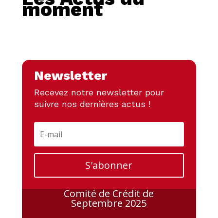
moment
Newsletter
Recevez notre newsletter pour
suivre nos dernières actus !
S'abonner
Comité de Crédit de
Septembre 2025