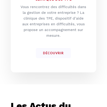
Vous rencontrez des difficultés dans
la gestion de votre entreprise ? La
clinique des TPE, dispositif d’aide
aux entreprises en difficultés, vous
propose un accompagnement sur
mesure.
DÉCOUVRIR
Les Actus du