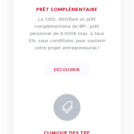
PRÊT COMPLÉMENTAIRE
La CSDL distribue un prêt
complémentaire de BPI
: prêt
personnel de 8.000€ max, à taux
0%, sous conditions, pour soutenir
votre projet entrepreneurial !
DÉCOUVRIR

CLINIQUE DES TPE