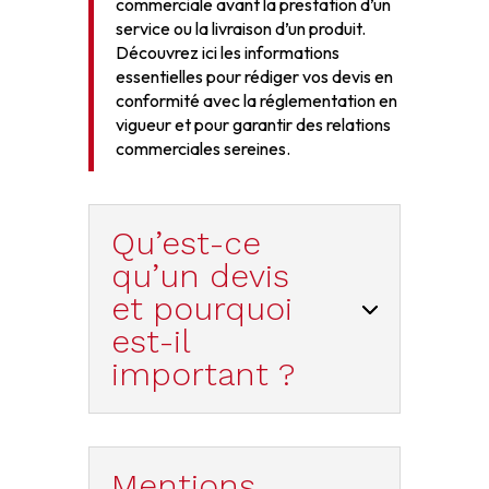
commerciale avant la prestation d’un
service ou la livraison d’un produit.
Découvrez ici les informations
essentielles pour rédiger vos devis en
conformité avec la réglementation en
vigueur et pour garantir des relations
commerciales sereines.
Qu’est-ce
qu’un devis
et pourquoi
est-il
important ?
Mentions