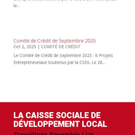
le...
Comité de Crédit de Septembre 2025
Oct 2, 2025
|
COMITÉ DE CRÉDIT
Le Comité de Crédit de Septembre 2025 : 6 Projets
Entrepreneuriaux Soutenus par la CSDL Le 26...
LA CAISSE SOCIALE DE
DÉVELOPPEMENT LOCAL
Travaillons Ensemble ! Un