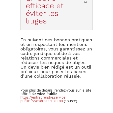
efficace et
éviter les
litiges
En suivant ces bonnes pratiques
et en respectant les mentions
obligatoires, vous garantissez un
cadre juridique solide à vos
relations commerciales et
réduisez les risques de litiges.
Un devis bien rédigé est un outil
précieux pour poser les bases
d’une collaboration réussie.
Pour plus de détails, rendez-vous sur le site
officiel
Service Public
https://entreprendre.service-
public.fr/vosdroits/F31144
(source).