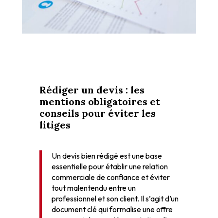
Rédiger un devis : les
mentions obligatoires et
conseils pour éviter les
litiges
Un devis bien rédigé est une base
essentielle pour établir une relation
commerciale de confiance et éviter
tout malentendu entre un
professionnel et son client. Il s’agit d’un
document clé qui formalise une offre