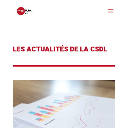
LES ACTUALITÉS DE LA CSDL