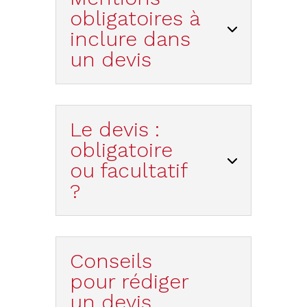
obligatoires à
inclure dans
un devis
Le devis :
obligatoire
ou facultatif
?
Conseils
pour rédiger
un devis