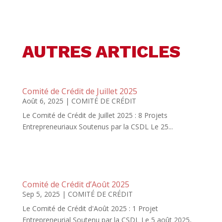
AUTRES ARTICLES
Comité de Crédit de Juillet 2025
Août 6, 2025
|
COMITÉ DE CRÉDIT
Le Comité de Crédit de Juillet 2025 : 8 Projets
Entrepreneuriaux Soutenus par la CSDL Le 25...
Comité de Crédit d’Août 2025
Sep 5, 2025
|
COMITÉ DE CRÉDIT
Le Comité de Crédit d'Août 2025 : 1 Projet
Entrepreneurial Soutenu par la CSDL Le 5 août 2025,