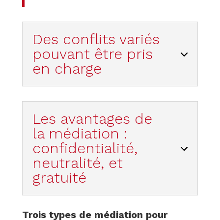
Des conflits variés
pouvant être pris
en charge
Les avantages de
la médiation :
confidentialité,
neutralité, et
gratuité
Trois types de médiation pour