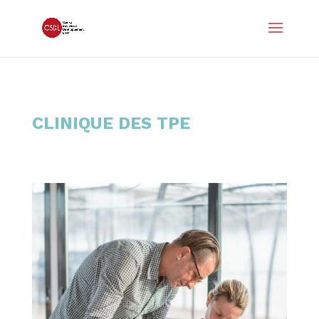
CLINIQUE DES TPE