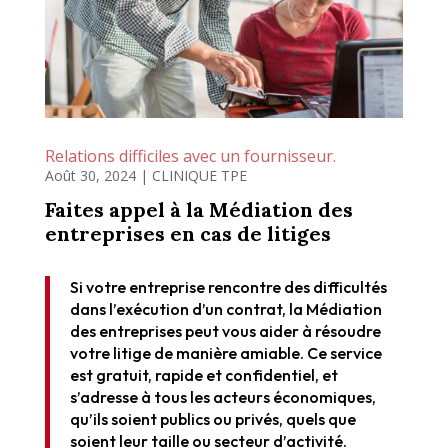
Relations difficiles avec un fournisseur.
Août 30, 2024
|
CLINIQUE TPE
Faites appel à la Médiation des
entreprises en cas de litiges
Si votre entreprise rencontre des difficultés
dans l’exécution d’un contrat, la Médiation
des entreprises peut vous aider à résoudre
votre litige de manière amiable. Ce service
est gratuit, rapide et confidentiel, et
s’adresse à tous les acteurs économiques,
qu’ils soient publics ou privés, quels que
soient leur taille ou secteur d’activité.