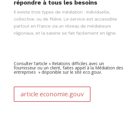
répondre à tous les besoins
Il existe trois types de médiation : individuelle,
collective, ou de filière. Le service est accessible
partout en France via un réseau de médiateurs
régionaux, et la saisine se fait facilement en ligne.
Consulter l’article « Relations difficiles avec un
fournisseur ou un client, faites appel à la Médiation des
entreprises » disponible sur le site eco.gouv.
article economie.gouv